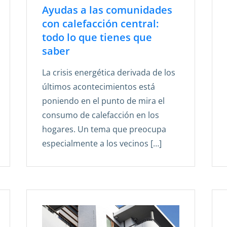
Ayudas a las comunidades
con calefacción central:
todo lo que tienes que
saber
La crisis energética derivada de los
últimos acontecimientos está
poniendo en el punto de mira el
consumo de calefacción en los
hogares. Un tema que preocupa
especialmente a los vecinos […]