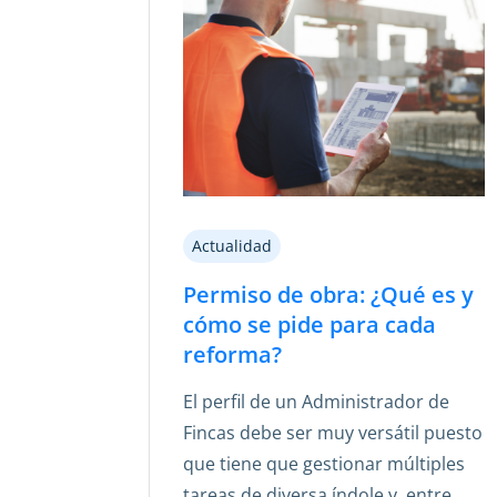
Actualidad
Permiso de obra: ¿Qué es y
cómo se pide para cada
reforma?
El perfil de un Administrador de
Fincas debe ser muy versátil puesto
que tiene que gestionar múltiples
tareas de diversa índole y, entre