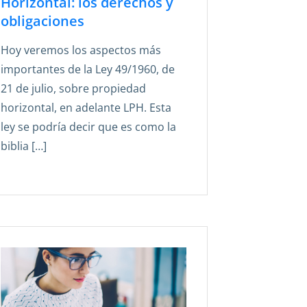
Horizontal: los derechos y
obligaciones
Hoy veremos los aspectos más
importantes de la Ley 49/1960, de
21 de julio, sobre propiedad
horizontal, en adelante LPH. Esta
ley se podría decir que es como la
biblia […]