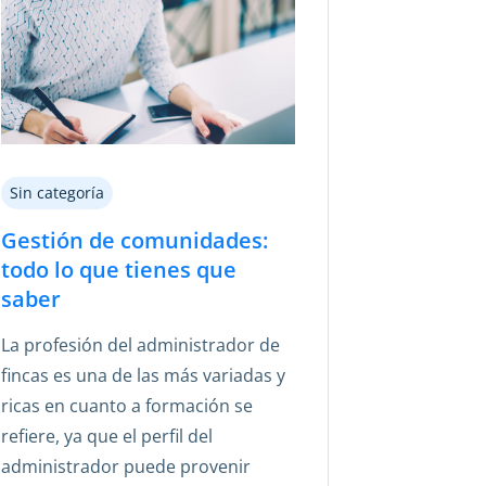
Sin categoría
Gestión de comunidades:
todo lo que tienes que
saber
La profesión del administrador de
fincas es una de las más variadas y
ricas en cuanto a formación se
refiere, ya que el perfil del
administrador puede provenir