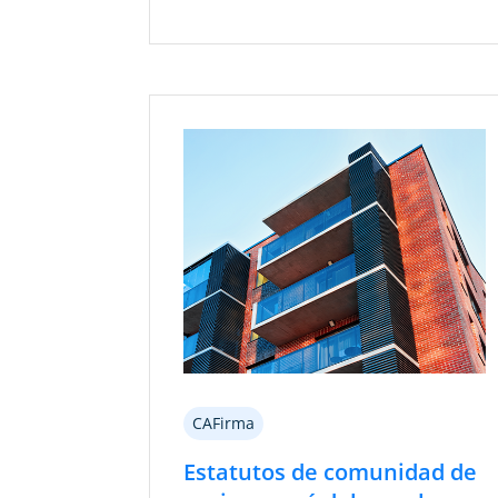
CAFirma
Estatutos de comunidad de