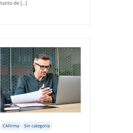
tanto de […]
CAFirma
Sin categoría