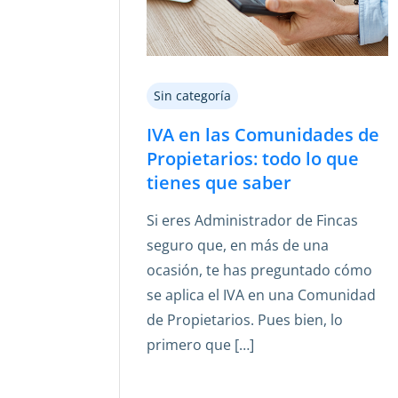
Sin categoría
IVA en las Comunidades de
Propietarios: todo lo que
tienes que saber
Si eres Administrador de Fincas
seguro que, en más de una
ocasión, te has preguntado cómo
se aplica el IVA en una Comunidad
de Propietarios. Pues bien, lo
primero que […]