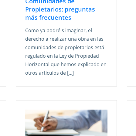
Comunidades de
Propietarios: preguntas
más frecuentes
Como ya podréis imaginar, el
derecho a realizar una obra en las
comunidades de propietarios está
regulado en la Ley de Propiedad
Horizontal que hemos explicado en
otros artículos de […]