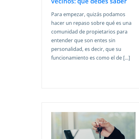
vecinos: qué debes saber
Para empezar, quizás podamos
hacer un repaso sobre qué es una
comunidad de propietarios para
entender que son entes sin
personalidad, es decir, que su
funcionamiento es como el de […]