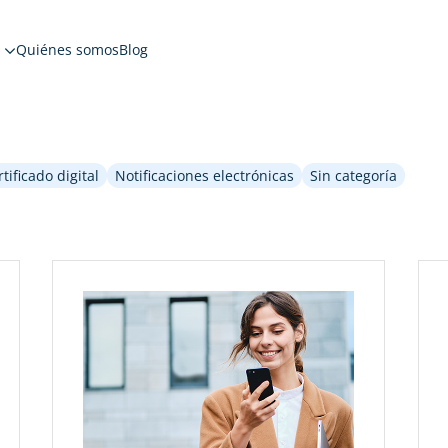
Quiénes somos
Blog
rtificado digital
Notificaciones electrónicas
Sin categoría