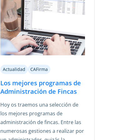
Actualidad
CAFirma
Los mejores programas de
Administración de Fincas
Hoy os traemos una selección de
los mejores programas de
administración de fincas. Entre las
numerosas gestiones a realizar por
un administrador, quizás la