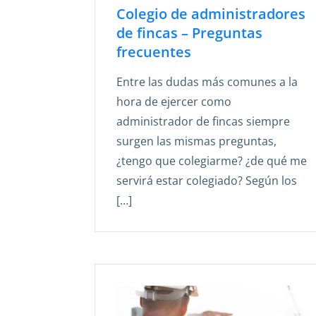
Colegio de administradores
de fincas – Preguntas
frecuentes
Entre las dudas más comunes a la
hora de ejercer como
administrador de fincas siempre
surgen las mismas preguntas,
¿tengo que colegiarme? ¿de qué me
servirá estar colegiado? Según los
[…]