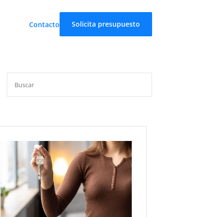
Solicita presupuesto
Contacto