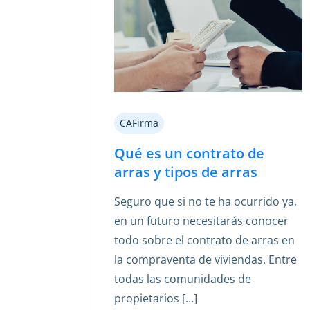
CAFirma
Qué es un contrato de
arras y tipos de arras
Seguro que si no te ha ocurrido ya,
en un futuro necesitarás conocer
todo sobre el contrato de arras en
la compraventa de viviendas. Entre
todas las comunidades de
propietarios […]