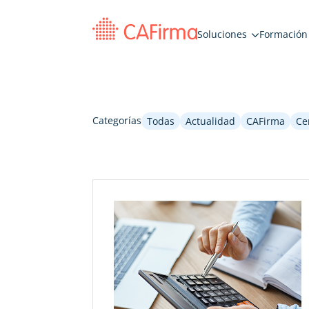
Soluciones
Formación
Categorías
Todas
Actualidad
CAFirma
Ce