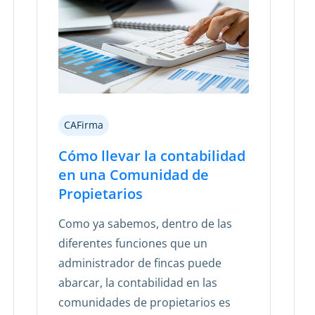
CAFirma
Cómo llevar la contabilidad
en una Comunidad de
Propietarios
Como ya sabemos, dentro de las
diferentes funciones que un
administrador de fincas puede
abarcar, la contabilidad en las
comunidades de propietarios es