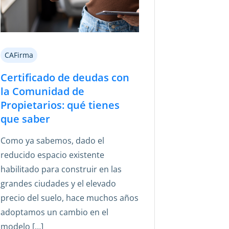
CAFirma
Certificado de deudas con
la Comunidad de
Propietarios: qué tienes
que saber
Como ya sabemos, dado el
reducido espacio existente
habilitado para construir en las
grandes ciudades y el elevado
precio del suelo, hace muchos años
adoptamos un cambio en el
modelo […]