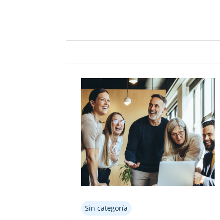
Sin categoría