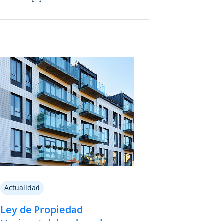
Actualidad
Ley de Propiedad