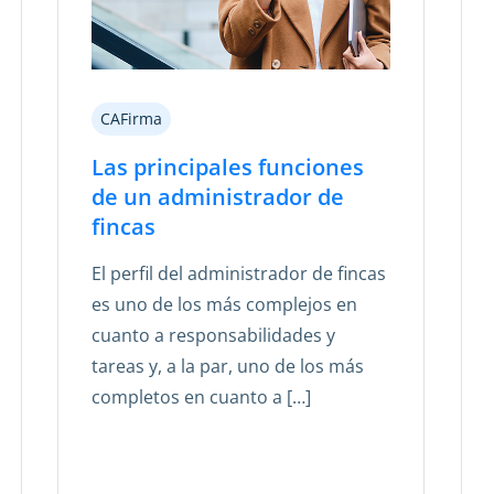
CAFirma
Las principales funciones
de un administrador de
fincas
El perfil del administrador de fincas
es uno de los más complejos en
cuanto a responsabilidades y
tareas y, a la par, uno de los más
completos en cuanto a […]