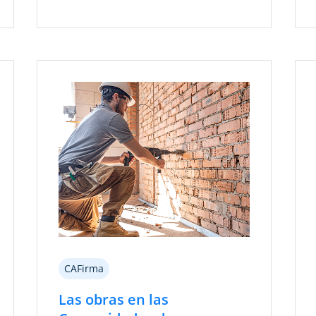
CAFirma
Las obras en las