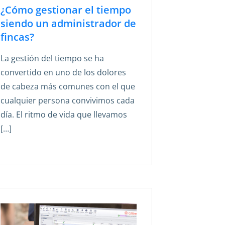
¿Cómo gestionar el tiempo
siendo un administrador de
fincas?
La gestión del tiempo se ha
convertido en uno de los dolores
de cabeza más comunes con el que
cualquier persona convivimos cada
día. El ritmo de vida que llevamos
[…]