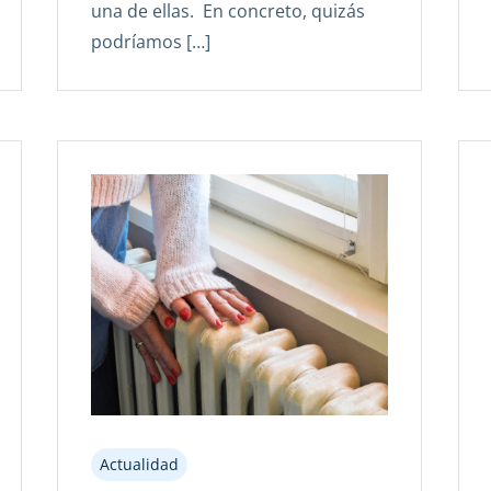
una de ellas. En concreto, quizás
podríamos […]
Actualidad