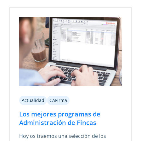
Actualidad
CAFirma
Los mejores programas de
Administración de Fincas
Hoy os traemos una selección de los