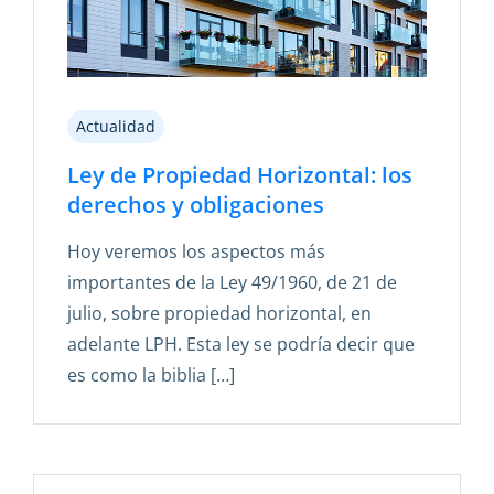
Actualidad
Ley de Propiedad Horizontal: los
derechos y obligaciones
Hoy veremos los aspectos más
importantes de la Ley 49/1960, de 21 de
julio, sobre propiedad horizontal, en
adelante LPH. Esta ley se podría decir que
es como la biblia […]