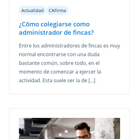
Actualidad
CAFirma
¿Cómo colegiarse como
administrador de fincas?
Entre los administradores de fincas es muy
normal encontrarse con una duda
bastante común, sobre todo, en el
momento de comenzar a ejercer la
actividad. Esta suele ser la de […]