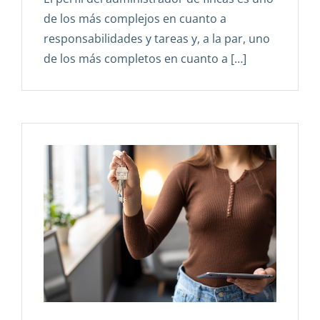
de los más complejos en cuanto a
responsabilidades y tareas y, a la par, uno
de los más completos en cuanto a […]