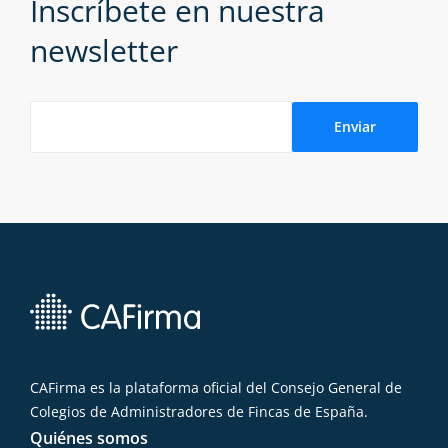
Inscríbete en nuestra
newsletter
CAFirma es la plataforma oficial del Consejo General de
Colegios de Administradores de Fincas de España.
Quiénes somos