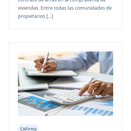
viviendas. Entre todas las comunidades de
propietarios […]
CAFirma