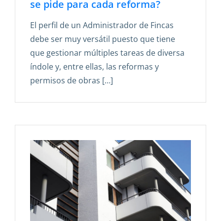
se pide para cada reforma?
El perfil de un Administrador de Fincas
debe ser muy versátil puesto que tiene
que gestionar múltiples tareas de diversa
índole y, entre ellas, las reformas y
permisos de obras […]