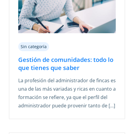
Sin categoría
Gestión de comunidades: todo lo
que tienes que saber
La profesión del administrador de fincas es
una de las más variadas y ricas en cuanto a
formación se refiere, ya que el perfil del
administrador puede provenir tanto de […]