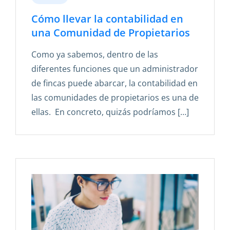
Cómo llevar la contabilidad en
una Comunidad de Propietarios
Como ya sabemos, dentro de las
diferentes funciones que un administrador
de fincas puede abarcar, la contabilidad en
las comunidades de propietarios es una de
ellas. En concreto, quizás podríamos […]