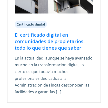
Certificado digital
El certificado digital en
comunidades de propietarios:
todo lo que tienes que saber
En la actualidad, aunque se haya avanzado
mucho en la transformación digital, lo
cierto es que todavía muchos
profesionales dedicados a la
Administración de Fincas desconocen las
facilidades y garantías […]