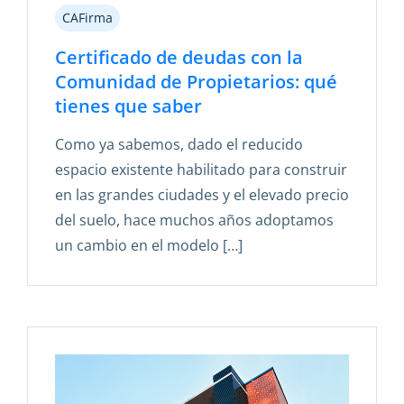
CAFirma
Certificado de deudas con la
Comunidad de Propietarios: qué
tienes que saber
Como ya sabemos, dado el reducido
espacio existente habilitado para construir
en las grandes ciudades y el elevado precio
del suelo, hace muchos años adoptamos
un cambio en el modelo […]