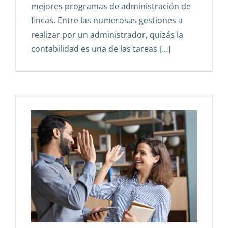
mejores programas de administración de
fincas. Entre las numerosas gestiones a
realizar por un administrador, quizás la
contabilidad es una de las tareas […]