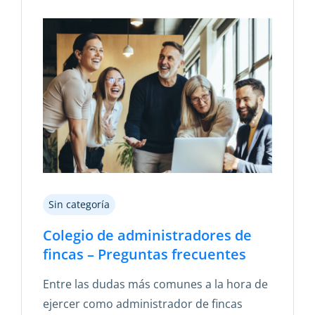
Sin categoría
Colegio de administradores de
fincas – Preguntas frecuentes
Entre las dudas más comunes a la hora de
ejercer como administrador de fincas