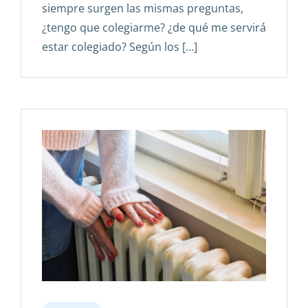
siempre surgen las mismas preguntas,
¿tengo que colegiarme? ¿de qué me servirá
estar colegiado? Según los […]