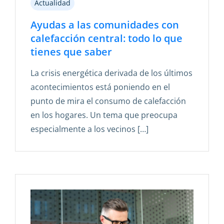
Actualidad
Ayudas a las comunidades con
calefacción central: todo lo que
tienes que saber
La crisis energética derivada de los últimos
acontecimientos está poniendo en el
punto de mira el consumo de calefacción
en los hogares. Un tema que preocupa
especialmente a los vecinos […]