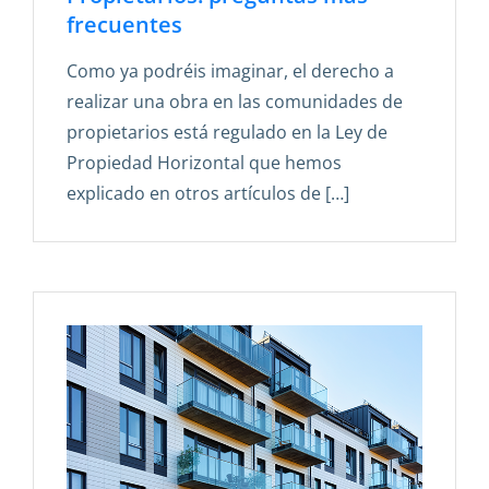
frecuentes
Como ya podréis imaginar, el derecho a
realizar una obra en las comunidades de
propietarios está regulado en la Ley de
Propiedad Horizontal que hemos
explicado en otros artículos de […]