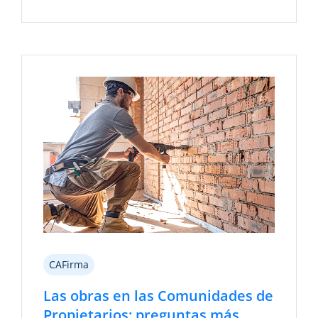
CAFirma
Las obras en las Comunidades de
Propietarios: preguntas más