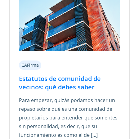
CAFirma
Estatutos de comunidad de
vecinos: qué debes saber
Para empezar, quizás podamos hacer un
repaso sobre qué es una comunidad de
propietarios para entender que son entes
sin personalidad, es decir, que su
funcionamiento es como el de […]