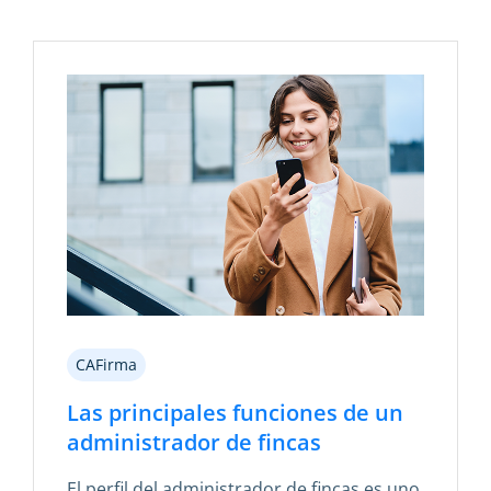
CAFirma
Las principales funciones de un
administrador de fincas
El perfil del administrador de fincas es uno