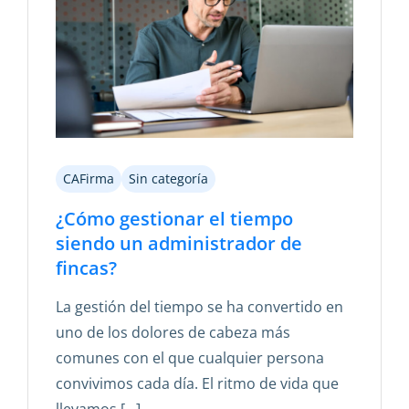
CAFirma
Sin categoría
¿Cómo gestionar el tiempo
siendo un administrador de
fincas?
La gestión del tiempo se ha convertido en
uno de los dolores de cabeza más
comunes con el que cualquier persona
convivimos cada día. El ritmo de vida que