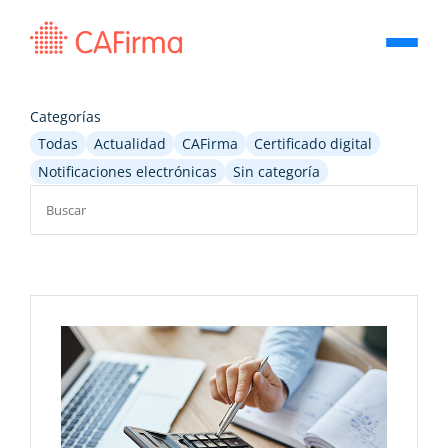
Categorías
Todas
Actualidad
CAFirma
Certificado digital
Notificaciones electrónicas
Sin categoría