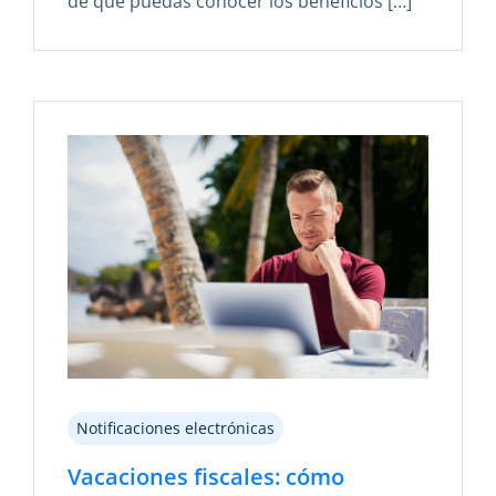
de que puedas conocer los beneficios […]
Notificaciones electrónicas
Vacaciones fiscales: cómo