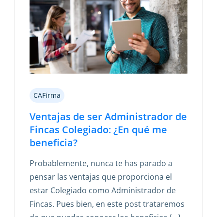
CAFirma
Ventajas de ser Administrador de
Fincas Colegiado: ¿En qué me
beneficia?
Probablemente, nunca te has parado a
pensar las ventajas que proporciona el
estar Colegiado como Administrador de
Fincas. Pues bien, en este post trataremos