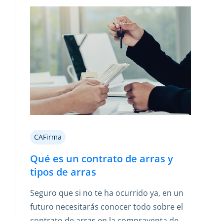
CAFirma
Qué es un contrato de arras y
tipos de arras
Seguro que si no te ha ocurrido ya, en un
futuro necesitarás conocer todo sobre el
contrato de arras en la compraventa de