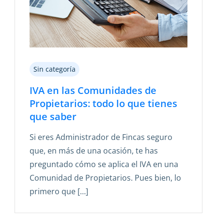
Sin categoría
IVA en las Comunidades de
Propietarios: todo lo que tienes
que saber
Si eres Administrador de Fincas seguro
que, en más de una ocasión, te has
preguntado cómo se aplica el IVA en una
Comunidad de Propietarios. Pues bien, lo
primero que […]