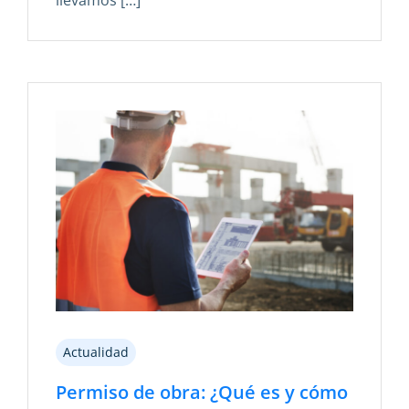
llevamos […]
Actualidad
Permiso de obra: ¿Qué es y cómo