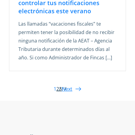
controlar tus notificaciones
electrónicas este verano
Las llamadas “vacaciones fiscales” te
permiten tener la posibilidad de no recibir
ninguna notificación de la AEAT – Agencia
Tributaria durante determinados días al
año. Si como Administrador de Fincas […]
1
2
3
Next