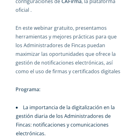
configuraciones de
CAFirma
, la plataforma
oficial .
En este webinar gratuito, presentamos
herramientas y mejores prácticas para que
los Administradores de Fincas puedan
maximizar las oportunidades que ofrece la
gestión de notificaciones electrónicas, así
como el uso de firmas y certificados digitales
Programa:
La importancia de la digitalización en la
gestión diaria de los Administradores de
Fincas: notificaciones y comunicaciones
electrónicas.