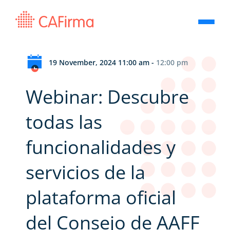
19 November, 2024 11:00 am
-
12:00 pm
Webinar: Descubre
todas las
funcionalidades y
servicios de la
plataforma oficial
del Consejo de AAFF