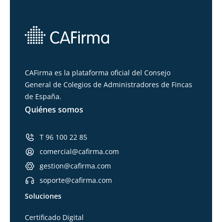
CAFirma es la plataforma oficial del Consejo
General de Colegios de Administradores de Fincas
de España.
Quiénes somos
T 96 100 22 85
comercial@cafirma.com
gestion@cafirma.com
soporte@cafirma.com
Soluciones
Certificado Digital