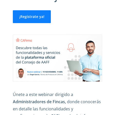
¡Regístrate ya!
Únete a este webinar dirigido a
Administradores de Fincas,
donde conocerás
en detalle las funcionalidades y