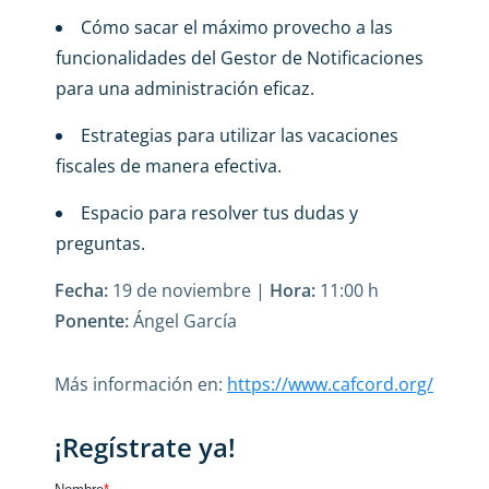
Cómo sacar el máximo provecho a las
funcionalidades del Gestor de Notificaciones
para una administración eficaz.
Estrategias para utilizar las vacaciones
fiscales de manera efectiva.
Espacio para resolver tus dudas y
preguntas.
Fecha:
19 de noviembre |
Hora:
11:00 h
Ponente:
Ángel García
Más información en:
https://www.cafcord.org/
¡Regístrate ya!