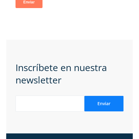
Inscríbete en nuestra
newsletter