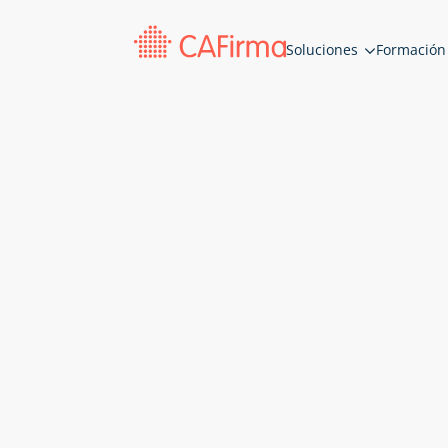
Soluciones
Formación