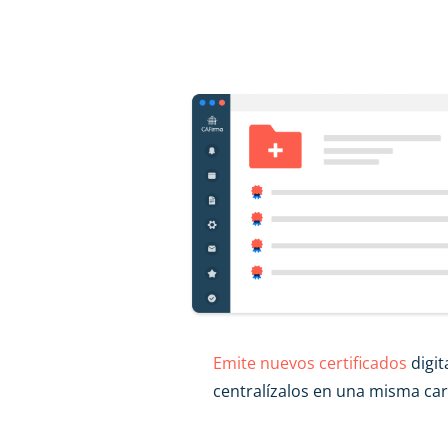
Emite nuevos certificados
digit
centralízalos en una misma car