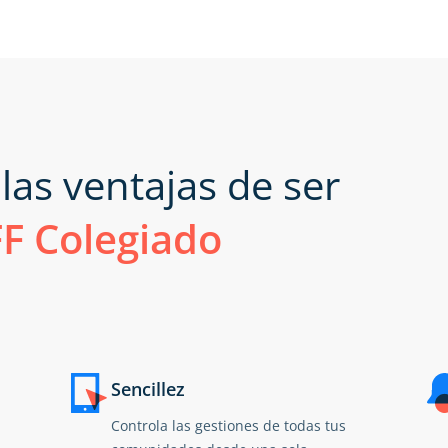
 las ventajas de ser
F Colegiado
Sencillez
Controla las gestiones de todas tus