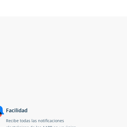
Facilidad
Recibe todas las notificaciones