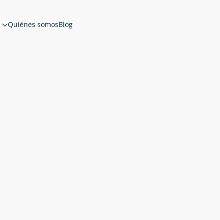
Quiénes somos
Blog