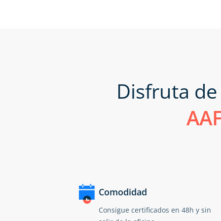
Disfruta de
AAF
Comodidad
Consigue certificados en 48h y sin